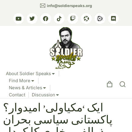
info@soldierspeaks.org
About Soldier Speaks
Find More
News & Articles
Contact
Discussion
میں ذوالفی بخاری کا کردار