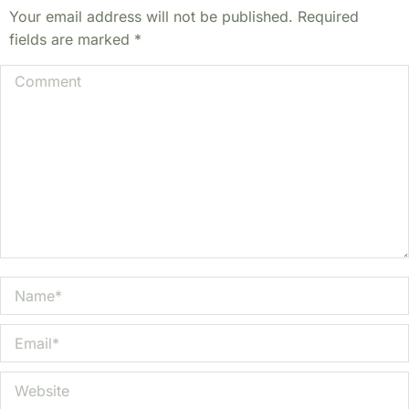
Your email address will not be published. Required
fields are marked
*
Comment
Name *
Email *
Website