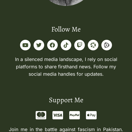
Follow Me
In a silenced media landscape, I rely on social
platforms to share firsthand news. Follow my
social media handles for updates.
Support Me
Join me in the battle against fascism in Pakistan.