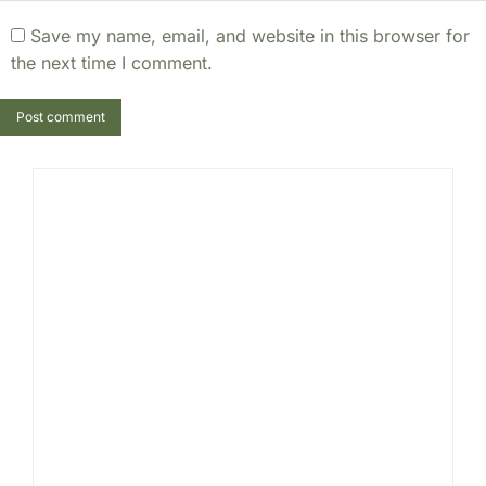
Save my name, email, and website in this browser for
the next time I comment.
Post comment