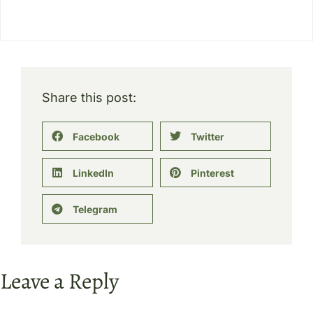
Share this post:
Facebook
Twitter
LinkedIn
Pinterest
Telegram
Leave a Reply