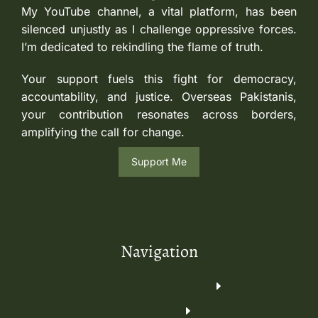
My YouTube channel, a vital platform, has been
silenced unjustly as I challenge oppressive forces.
I’m dedicated to rekindling the flame of truth.
Your support fuels this fight for democracy,
accountability, and justice. Overseas Pakistanis,
your contribution resonates across borders,
amplifying the call for change.
Support Me
Navigation