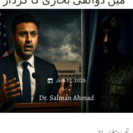
July 17, 2025
Dr. Salman Ahmad
تحریر:سلمان احمد