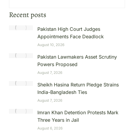
Recent posts
Pakistan High Court Judges
Appointments Face Deadlock
August 10, 2026
Pakistan Lawmakers Asset Scrutiny
Powers Proposed
August 7, 2026
Sheikh Hasina Return Pledge Strains
India-Bangladesh Ties
August 7, 2026
Imran Khan Detention Protests Mark
Three Years in Jail
August 6, 2026