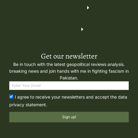
Get our newsletter
Be in touch with the latest geopolitical reviews analysis.
breaking news and join hands with me in fighting fascism in
Pakistan.
I agree to receive your newsletters and accept the data
privacy statement.
Sign up!